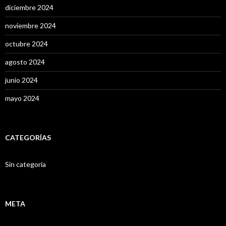
diciembre 2024
noviembre 2024
octubre 2024
agosto 2024
junio 2024
mayo 2024
CATEGORÍAS
Sin categoría
META