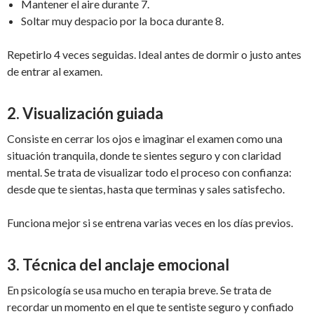
Mantener el aire durante 7.
Soltar muy despacio por la boca durante 8.
Repetirlo 4 veces seguidas. Ideal antes de dormir o justo antes
de entrar al examen.
2.
Visualización guiada
Consiste en cerrar los ojos e imaginar el examen como una
situación tranquila, donde te sientes seguro y con claridad
mental. Se trata de visualizar todo el proceso con confianza:
desde que te sientas, hasta que terminas y sales satisfecho.
Funciona mejor si se entrena varias veces en los días previos.
3.
Técnica del anclaje emocional
En psicología se usa mucho en terapia breve. Se trata de
recordar un momento en el que te sentiste seguro y confiado