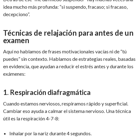
idea mucho más profunda: “si suspendo, fracaso; si fracaso,
decepciono”.
Técnicas de relajación para antes de un
examen
Aquí no hablamos de frases motivacionales vacías ni de “tú
puedes” sin contexto. Hablamos de estrategias reales, basadas
en evidencia, que ayudan a reducir el estrés antes y durante los
exámenes:
1. Respiración diafragmática
Cuando estamos nerviosos, respiramos rápido y superficial.
Cambiar eso ayuda a calmar el sistema nervioso. Una técnica
útil es la respiración 4-7-8:
Inhalar por la nariz durante 4 segundos.