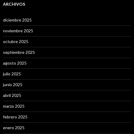
ARCHIVOS
diciembre 2025
noviembre 2025
octubre 2025
septiembre 2025
agosto 2025
julio 2025
junio 2025
abril 2025
marzo 2025
febrero 2025
enero 2025