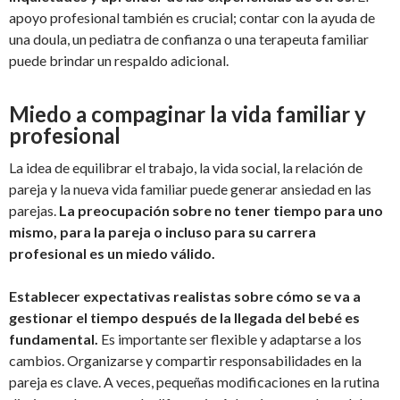
apoyo profesional también es crucial; contar con la ayuda de
una doula, un pediatra de confianza o una terapeuta familiar
puede brindar un respaldo adicional.
Miedo a compaginar la vida familiar y
profesional
La idea de equilibrar el trabajo, la vida social, la relación de
pareja y la nueva vida familiar puede generar ansiedad en las
parejas.
La preocupación sobre no tener tiempo para uno
mismo, para la pareja o incluso para su carrera
profesional es un miedo válido.
Establecer expectativas realistas sobre cómo se va a
gestionar el tiempo después de la llegada del bebé es
fundamental.
Es importante ser flexible y adaptarse a los
cambios. Organizarse y compartir responsabilidades en la
pareja es clave. A veces, pequeñas modificaciones en la rutina