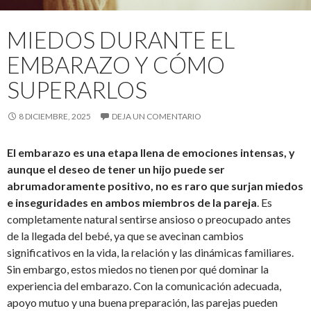
MIEDOS DURANTE EL
EMBARAZO Y CÓMO
SUPERARLOS
8 DICIEMBRE, 2025
DEJA UN COMENTARIO
El embarazo es una etapa llena de emociones intensas, y
aunque el deseo de tener un hijo puede ser
abrumadoramente positivo, no es raro que surjan miedos
e inseguridades en ambos miembros de la pareja
. Es
completamente natural sentirse ansioso o preocupado antes
de la llegada del bebé, ya que se avecinan cambios
significativos en la vida, la relación y las dinámicas familiares.
Sin embargo, estos miedos no tienen por qué dominar la
experiencia del embarazo. Con la comunicación adecuada,
apoyo mutuo y una buena preparación, las parejas pueden