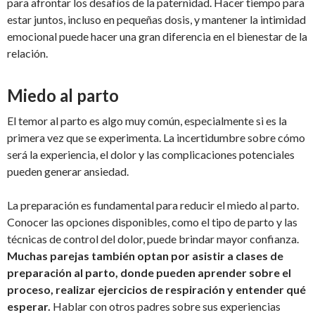
para afrontar los desafíos de la paternidad. Hacer tiempo para
estar juntos, incluso en pequeñas dosis, y mantener la intimidad
emocional puede hacer una gran diferencia en el bienestar de la
relación.
Miedo al parto
El temor al parto es algo muy común, especialmente si es la
primera vez que se experimenta. La incertidumbre sobre cómo
será la experiencia, el dolor y las complicaciones potenciales
pueden generar ansiedad.
La preparación es fundamental para reducir el miedo al parto.
Conocer las opciones disponibles, como el tipo de parto y las
técnicas de control del dolor, puede brindar mayor confianza.
Muchas parejas también optan por asistir a clases de
preparación al parto, donde pueden aprender sobre el
proceso, realizar ejercicios de respiración y entender qué
esperar.
Hablar con otros padres sobre sus experiencias