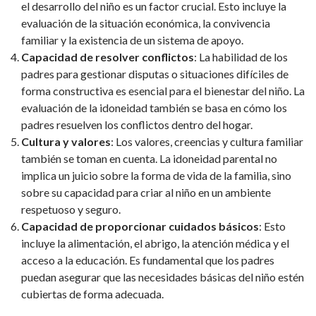
el desarrollo del niño es un factor crucial. Esto incluye la
evaluación de la situación económica, la convivencia
familiar y la existencia de un sistema de apoyo.
Capacidad de resolver conflictos
: La habilidad de los
padres para gestionar disputas o situaciones difíciles de
forma constructiva es esencial para el bienestar del niño. La
evaluación de la idoneidad también se basa en cómo los
padres resuelven los conflictos dentro del hogar.
Cultura y valores
: Los valores, creencias y cultura familiar
también se toman en cuenta. La idoneidad parental no
implica un juicio sobre la forma de vida de la familia, sino
sobre su capacidad para criar al niño en un ambiente
respetuoso y seguro.
Capacidad de proporcionar cuidados básicos
: Esto
incluye la alimentación, el abrigo, la atención médica y el
acceso a la educación. Es fundamental que los padres
puedan asegurar que las necesidades básicas del niño estén
cubiertas de forma adecuada.