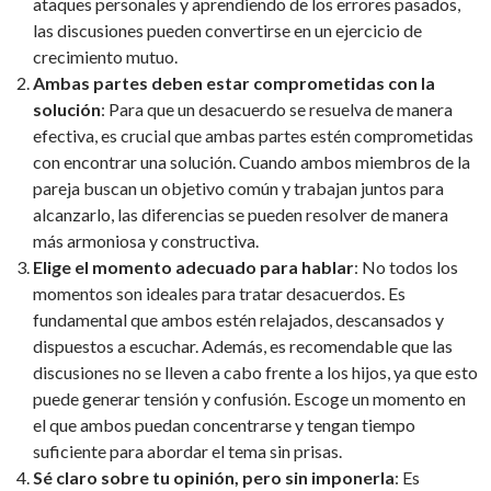
ataques personales y aprendiendo de los errores pasados,
las discusiones pueden convertirse en un ejercicio de
crecimiento mutuo.
Ambas partes deben estar comprometidas con la
solución
: Para que un desacuerdo se resuelva de manera
efectiva, es crucial que ambas partes estén comprometidas
con encontrar una solución. Cuando ambos miembros de la
pareja buscan un objetivo común y trabajan juntos para
alcanzarlo, las diferencias se pueden resolver de manera
más armoniosa y constructiva.
Elige el momento adecuado para hablar
: No todos los
momentos son ideales para tratar desacuerdos. Es
fundamental que ambos estén relajados, descansados y
dispuestos a escuchar. Además, es recomendable que las
discusiones no se lleven a cabo frente a los hijos, ya que esto
puede generar tensión y confusión. Escoge un momento en
el que ambos puedan concentrarse y tengan tiempo
suficiente para abordar el tema sin prisas.
Sé claro sobre tu opinión, pero sin imponerla
: Es