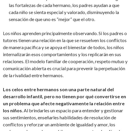
las fortalezas de cada hermano, los padres ayudan a que
cada niño se sienta especial y valorado, disminuyendo la
sensación de que uno es “mejor” que el otro.
Los niños aprenden principalmente observando. Si los padres o
tutores tienen una relación en la que se resuelven los conflictos
de manera pacífica y se apoya el bienestar de todos, los niños
internalizarán esos comportamientos y los replicarán en sus
relaciones. El modelo familiar de cooperación, respeto mutuo y
comunicación abierta es crucial para prevenir la perpetuación
de la rivalidad entre hermanos.
Los celos entre hermanos son una parte natural del
desarrollo infantil, pero no tienen por qué convertirse en
un problema que afecte negativamente la relación entre
los niños
. Al brindarles un espacio para entender y gestionar
sus sentimientos, enseñarles habilidades de resolución de
conflictos y reforzar un ambiente de igualdad y amor, los