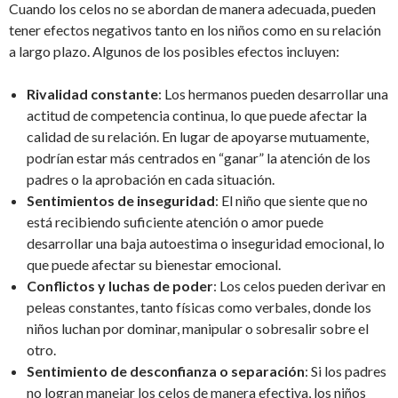
Cuando los celos no se abordan de manera adecuada, pueden
tener efectos negativos tanto en los niños como en su relación
a largo plazo. Algunos de los posibles efectos incluyen:
Rivalidad constante
: Los hermanos pueden desarrollar una
actitud de competencia continua, lo que puede afectar la
calidad de su relación. En lugar de apoyarse mutuamente,
podrían estar más centrados en “ganar” la atención de los
padres o la aprobación en cada situación.
Sentimientos de inseguridad
: El niño que siente que no
está recibiendo suficiente atención o amor puede
desarrollar una baja autoestima o inseguridad emocional, lo
que puede afectar su bienestar emocional.
Conflictos y luchas de poder
: Los celos pueden derivar en
peleas constantes, tanto físicas como verbales, donde los
niños luchan por dominar, manipular o sobresalir sobre el
otro.
Sentimiento de desconfianza o separación
: Si los padres
no logran manejar los celos de manera efectiva, los niños