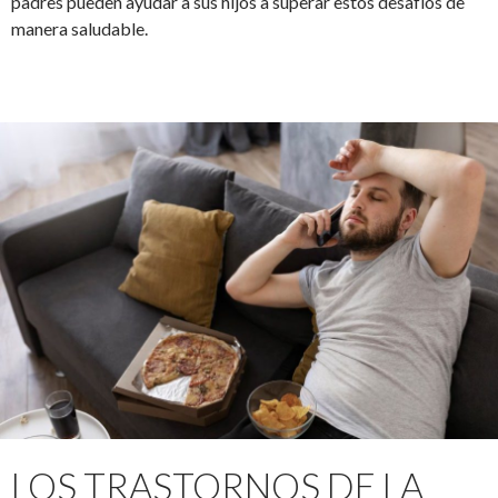
padres pueden ayudar a sus hijos a superar estos desafíos de
manera saludable.
LOS TRASTORNOS DE LA