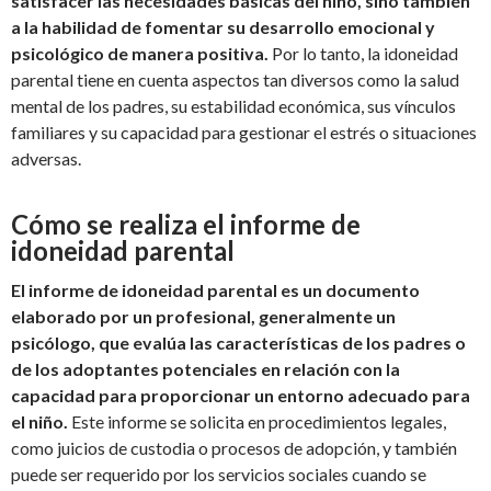
satisfacer las necesidades básicas del niño, sino también
a la habilidad de fomentar su desarrollo emocional y
psicológico de manera positiva.
Por lo tanto, la idoneidad
parental tiene en cuenta aspectos tan diversos como la salud
mental de los padres, su estabilidad económica, sus vínculos
familiares y su capacidad para gestionar el estrés o situaciones
adversas.
Cómo se realiza el informe de
idoneidad parental
El informe de idoneidad parental es un documento
elaborado por un profesional, generalmente un
psicólogo, que evalúa las características de los padres o
de los adoptantes potenciales en relación con la
capacidad para proporcionar un entorno adecuado para
el niño.
Este informe se solicita en procedimientos legales,
como juicios de custodia o procesos de adopción, y también
puede ser requerido por los servicios sociales cuando se