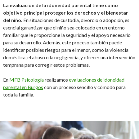
La evaluación de la idoneidad parental tiene como
objetivo principal proteger los derechos y el bienestar
del niño.
En situaciones de custodia, divorcio o adopción, es
esencial garantizar que el niño sea colocado en un entorno
familiar que le proporcione la seguridad y el apoyo necesario
para su desarrollo. Además, este proceso también puede
identificar posibles riesgos para el menor, como la violencia
doméstica, el abuso o la negligencia, y ofrecer una intervención
temprana para corregir estos problemas.
En
MFB Psicología
realizamos
evaluaciones de idoneidad
parental en Burgos
con un proceso sencillo y cómodo para
toda la familia.