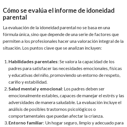
Cómo se evalúa el informe de idoneidad
parental
La evaluación de la idoneidad parental no se basa en una
fórmula única, sino que depende de una serie de factores que
permiten a los profesionales hacer una valoración integral de la
situación. Los puntos clave que se analizan incluyen:
Habilidades parentales
: Se valora la capacidad de los
padres para satisfacer las necesidades emocionales, físicas
y educativas del niño, promoviendo un entorno de respeto,
cariño y estabilidad.
Salud mental y emocional
: Los padres deben ser
emocionalmente estables, capaces de manejar el estrés y las
adversidades de manera saludable. La evaluación incluye el
análisis de posibles trastornos psicológicos o
comportamentales que puedan afectar la crianza.
Entorno familiar
: Un hogar seguro, limpio y adecuado para