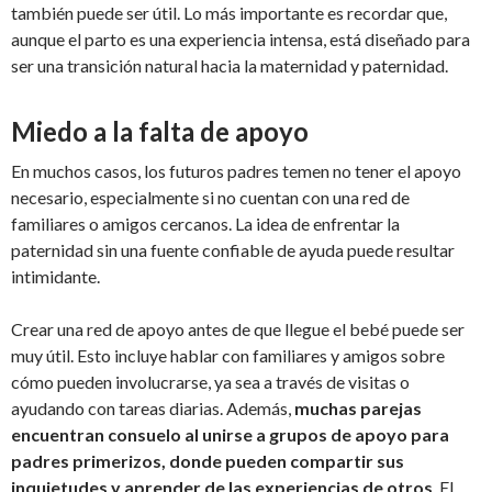
también puede ser útil. Lo más importante es recordar que,
aunque el parto es una experiencia intensa, está diseñado para
ser una transición natural hacia la maternidad y paternidad.
Miedo a la falta de apoyo
En muchos casos, los futuros padres temen no tener el apoyo
necesario, especialmente si no cuentan con una red de
familiares o amigos cercanos. La idea de enfrentar la
paternidad sin una fuente confiable de ayuda puede resultar
intimidante.
Crear una red de apoyo antes de que llegue el bebé puede ser
muy útil. Esto incluye hablar con familiares y amigos sobre
cómo pueden involucrarse, ya sea a través de visitas o
ayudando con tareas diarias. Además,
muchas parejas
encuentran consuelo al unirse a grupos de apoyo para
padres primerizos, donde pueden compartir sus
inquietudes y aprender de las experiencias de otros
. El