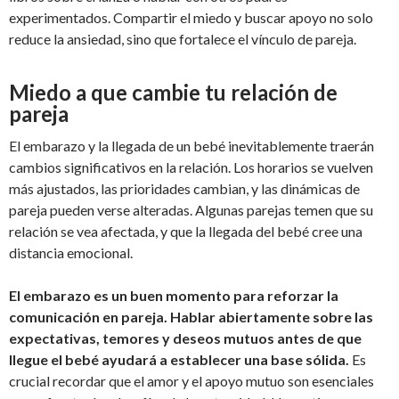
experimentados. Compartir el miedo y buscar apoyo no solo
reduce la ansiedad, sino que fortalece el vínculo de pareja.
Miedo a que cambie tu relación de
pareja
El embarazo y la llegada de un bebé inevitablemente traerán
cambios significativos en la relación. Los horarios se vuelven
más ajustados, las prioridades cambian, y las dinámicas de
pareja pueden verse alteradas. Algunas parejas temen que su
relación se vea afectada, y que la llegada del bebé cree una
distancia emocional.
El embarazo es un buen momento para reforzar la
comunicación en pareja. Hablar abiertamente sobre las
expectativas, temores y deseos mutuos antes de que
llegue el bebé ayudará a establecer una base sólida.
Es
crucial recordar que el amor y el apoyo mutuo son esenciales