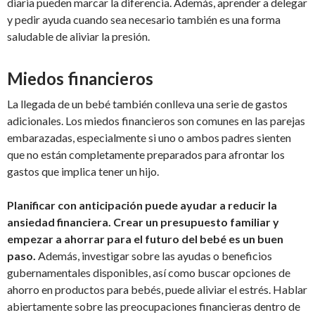
diaria pueden marcar la diferencia. Además, aprender a delegar
y pedir ayuda cuando sea necesario también es una forma
saludable de aliviar la presión.
Miedos financieros
La llegada de un bebé también conlleva una serie de gastos
adicionales. Los miedos financieros son comunes en las parejas
embarazadas, especialmente si uno o ambos padres sienten
que no están completamente preparados para afrontar los
gastos que implica tener un hijo.
Planificar con anticipación puede ayudar a reducir la
ansiedad financiera. Crear un presupuesto familiar y
empezar a ahorrar para el futuro del bebé es un buen
paso.
Además, investigar sobre las ayudas o beneficios
gubernamentales disponibles, así como buscar opciones de
ahorro en productos para bebés, puede aliviar el estrés. Hablar
abiertamente sobre las preocupaciones financieras dentro de