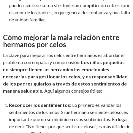
pueden sentirse como si estuvieran compitiendo entre sí por
el amor de los padres, lo que genera desconfianza y una falta
de unidad familiar.
Cómo mejorar la mala relación entre
hermanos por celos
La clave para mejorar los celos entre hermanos es abordar el
problema con empatía y comprensión.
Los niños pequeños
no siempre tienen las herramientas emocionales
necesarias para gestionar los celos, y es responsabilidad
de los padres guiarlos a través de estos sentimientos de
manera saludable.
Aquí algunos consejos útiles:
Reconocer los sentimientos
: Lo primero es validar los
sentimientos de los niños. Si un hermano se siente celoso, es
importante que no se minimicen esos sentimientos. En lugar
de decir “No tienes por qué sentirte celoso”, es más útil decir