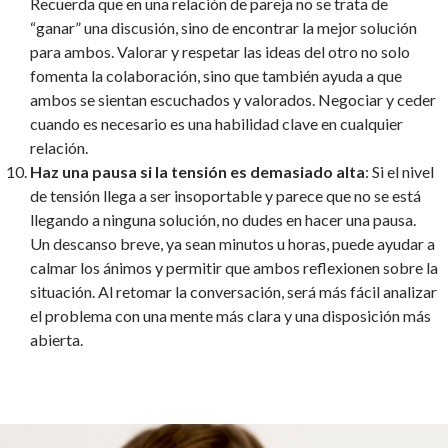
Recuerda que en una relación de pareja no se trata de
“ganar” una discusión, sino de encontrar la mejor solución
para ambos. Valorar y respetar las ideas del otro no solo
fomenta la colaboración, sino que también ayuda a que
ambos se sientan escuchados y valorados. Negociar y ceder
cuando es necesario es una habilidad clave en cualquier
relación.
Haz una pausa si la tensión es demasiado alta
: Si el nivel
de tensión llega a ser insoportable y parece que no se está
llegando a ninguna solución, no dudes en hacer una pausa.
Un descanso breve, ya sean minutos u horas, puede ayudar a
calmar los ánimos y permitir que ambos reflexionen sobre la
situación. Al retomar la conversación, será más fácil analizar
el problema con una mente más clara y una disposición más
abierta.