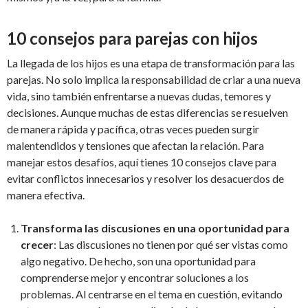
10 consejos para parejas con hijos
La llegada de los hijos es una etapa de transformación para las
parejas. No solo implica la responsabilidad de criar a una nueva
vida, sino también enfrentarse a nuevas dudas, temores y
decisiones. Aunque muchas de estas diferencias se resuelven
de manera rápida y pacífica, otras veces pueden surgir
malentendidos y tensiones que afectan la relación. Para
manejar estos desafíos, aquí tienes 10 consejos clave para
evitar conflictos innecesarios y resolver los desacuerdos de
manera efectiva.
Transforma las discusiones en una oportunidad para
crecer
: Las discusiones no tienen por qué ser vistas como
algo negativo. De hecho, son una oportunidad para
comprenderse mejor y encontrar soluciones a los
problemas. Al centrarse en el tema en cuestión, evitando