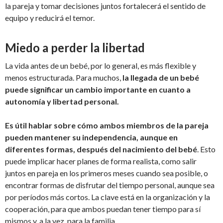
la pareja y tomar decisiones juntos fortalecerá el sentido de
equipo y reducirá el temor.
Miedo a perder la libertad
La vida antes de un bebé, por lo general, es más flexible y
menos estructurada. Para muchos,
la llegada de un bebé
puede significar un cambio importante en cuanto a
autonomía y libertad personal.
Es útil hablar sobre cómo ambos miembros de la pareja
pueden mantener su independencia, aunque en
diferentes formas, después del nacimiento del bebé
. Esto
puede implicar hacer planes de forma realista, como salir
juntos en pareja en los primeros meses cuando sea posible, o
encontrar formas de disfrutar del tiempo personal, aunque sea
por períodos más cortos. La clave está en la organización y la
cooperación, para que ambos puedan tener tiempo para sí
mismos y, a la vez, para la familia.