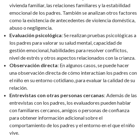
vivienda familiar, las relaciones familiares y la estabilidad
emocional de los padres. También se analizan otros factores
como la existencia de antecedentes de violencia doméstica,
abuso o negligencia.
Evaluación psicológica
: Se realizan pruebas psicológicas a
los padres para valorar su salud mental, capacidad de
gestión emocional, habilidades para resolver conflictos,
nivel de estrés y otros aspectos relacionados con la crianza.
Observación directa
: En algunos casos, se puede hacer
una observación directa de cómo interactúan los padres con
el niño en su entorno cotidiano, para evaluar la calidad de su
relación.
Entrevistas con otras personas cercanas
: Además de las
entrevistas con los padres, los evaluadores pueden hablar
con familiares cercanos, amigos o personas de confianza
para obtener información adicional sobre el
comportamiento de los padres y el entorno en el que el niño
vive.