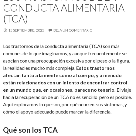
CONDUCTA ALIMENTARIA
(TCA)
15 SEPTIEMBRE, 2025
DEJA UN COMENTARIO
Los trastornos de la conducta alimentaria (TCA) son más
comunes de lo que imaginamos, y aunque frecuentemente se
asocian con una preocupación excesiva por el peso o la figura,
la realidad es mucho más compleja.
Estos trastornos
afectan tanto a la mente como al cuerpo, y a menudo
están relacionados con un intento de encontrar control
en un mundo que, en ocasiones, parece no tenerlo.
El viaje
hacia la recuperación de un TCA no es sencillo, pero es posible.
Aquí exploramos lo que son, por qué ocurren, sus síntomas, y
cómo el apoyo adecuado puede marcar la diferencia.
Qué son los TCA