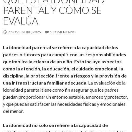
PARENTAL Y CÓMO SE
EVALÚA
7 NOVIEMBRE, 2025
1 COMENTARIO
La idoneidad parental se refiere a la capacidad de los
padres o tutores para cumplir con las responsabilidades
que implica la crianza de un niño. Esto incluye aspectos
como la atención, la educación, el cuidado emocional, la
disciplina, la protección frente a riesgos y la provisión de
una infraestructura familiar adecuada
. La evaluación de la
idoneidad parental tiene como fin asegurar que los padres
puedan proporcionar un entorno estable, amoroso y protector,
y que puedan satisfacer las necesidades físicas y emocionales
del menor.
La idoneidad no solo se refiere a la capacidad de