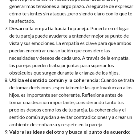
generar más tensiones a largo plazo. Asegúrate de expresar
cómo te sientes sin ataques, pero siendo claro con lo que te
ha afectado.
Desarrolla empatía hacia tu pareja
: Ponerte en el lugar
de tu pareja puede ayudarte a entender mejor su punto de
vista y sus emociones. La empatía es clave para que ambos
puedan encontrar una solución que considere las
necesidades y deseos de cada uno. A través de la empatía,
las parejas pueden trabajar juntas para superar los
obstáculos que surgen durante la crianza de los hijos.
Utiliza el sentido común y la coherencia
: Cuando se trata
de tomar decisiones, especialmente las que involucran a los
hijos, es importante ser coherente. Reflexiona antes de
tomar una decisión importante, considerando tanto tus
propios deseos como los de tu pareja. La coherencia y el
sentido común ayudan a evitar contradicciones y a crear un
ambiente de confianza y respeto en la pareja.
Valora las ideas del otro y busca el punto de acuerdo
: