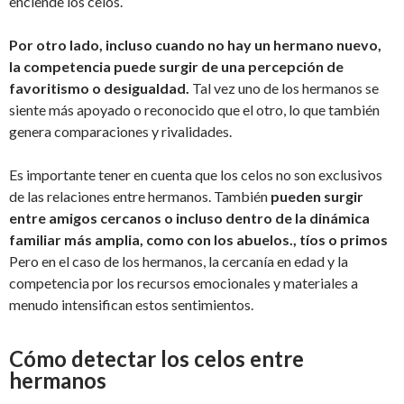
enciende los celos.
Por otro lado, incluso cuando no hay un hermano nuevo,
la competencia puede surgir de una percepción de
favoritismo o desigualdad.
Tal vez uno de los hermanos se
siente más apoyado o reconocido que el otro, lo que también
genera comparaciones y rivalidades.
Es importante tener en cuenta que los celos no son exclusivos
de las relaciones entre hermanos. También
pueden surgir
entre amigos cercanos o incluso dentro de la dinámica
familiar más amplia, como con los abuelos., tíos o primos
Pero en el caso de los hermanos, la cercanía en edad y la
competencia por los recursos emocionales y materiales a
menudo intensifican estos sentimientos.
Cómo detectar los celos entre
hermanos