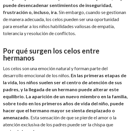
puede desencadenar sentimientos de inseguridad,
frustración o, incluso, ira.
Sin embargo, cuando se gestionan
de manera adecuada, los celos pueden ser una oportunidad
para enseñar a los niños habilidades valiosas de empatía,
tolerancia y resolución de conflictos.
Por qué surgen los celos entre
hermanos
Los celos son una emoción natural y forman parte del
desarrollo emocional de los niños.
En las primeras etapas de
la vida, los niños suelen ser el centro de atención de sus
padres, y la llegada de un hermano puede alterar este
equilibrio.
La aparición de un nuevo miembro en la familia,
sobre todo en los primeros años de vida del niño, puede
hacer que el hermano mayor se sienta desplazado o
amenazado.
Esta sensación de que se pierde el amor o la
atención exclusiva de los padres puede ser la chispa que