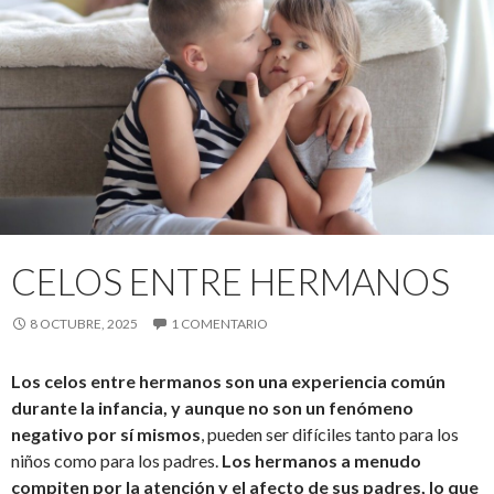
CELOS ENTRE HERMANOS
8 OCTUBRE, 2025
1 COMENTARIO
Los celos entre hermanos son una experiencia común
durante la infancia, y aunque no son un fenómeno
negativo por sí mismos
, pueden ser difíciles tanto para los
niños como para los padres.
Los hermanos a menudo
compiten por la atención y el afecto de sus padres, lo que