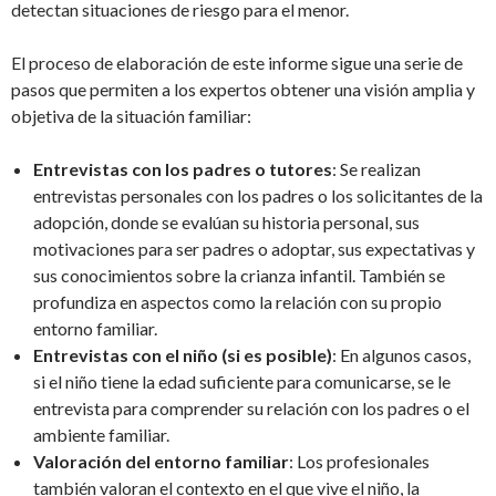
detectan situaciones de riesgo para el menor.
El proceso de elaboración de este informe sigue una serie de
pasos que permiten a los expertos obtener una visión amplia y
objetiva de la situación familiar:
Entrevistas con los padres o tutores
: Se realizan
entrevistas personales con los padres o los solicitantes de la
adopción, donde se evalúan su historia personal, sus
motivaciones para ser padres o adoptar, sus expectativas y
sus conocimientos sobre la crianza infantil. También se
profundiza en aspectos como la relación con su propio
entorno familiar.
Entrevistas con el niño (si es posible)
: En algunos casos,
si el niño tiene la edad suficiente para comunicarse, se le
entrevista para comprender su relación con los padres o el
ambiente familiar.
Valoración del entorno familiar
: Los profesionales
también valoran el contexto en el que vive el niño, la