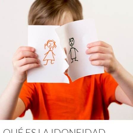
QUÉ ES LA IDONEIDAD